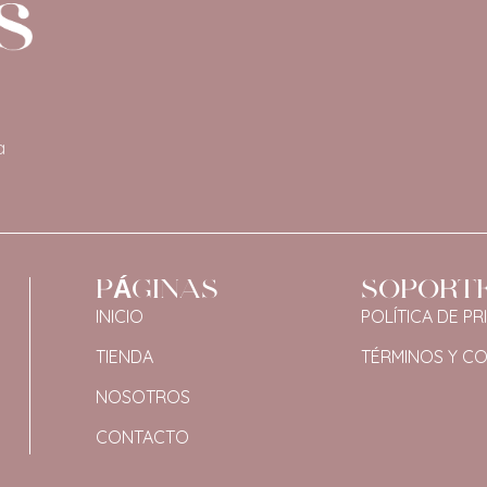
a
PÁGINAS
SOPORT
INICIO
POLÍTICA DE PR
TIENDA
TÉRMINOS Y C
NOSOTROS
CONTACTO