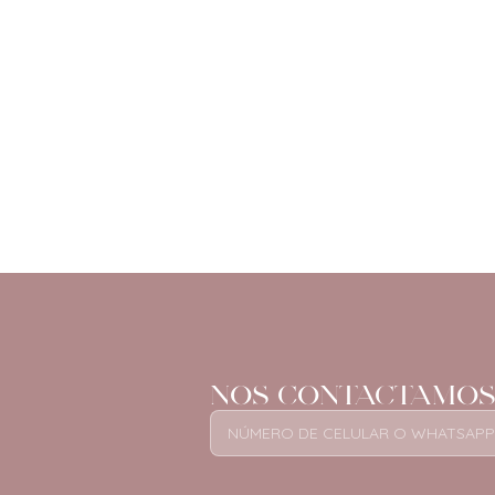
NOS CONTACTAMOS