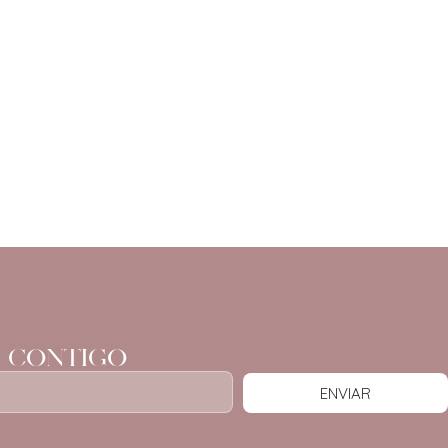
 CONTIGO
ENVIAR