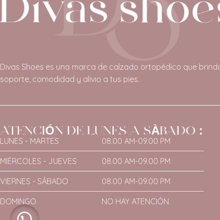
Divas Shoes es una marca de calzado ortopédico que brind
soporte, comodidad y alivio a tus pies.
ATENCIÓN DE LUNES A SÀBADO :
LUNES - MARTES
08.00 AM-09.00 PM
MIÉRCOLES - JUEVES
08.00 AM-09.00 PM
VIERNES - SÁBADO
08.00 AM-09.00 PM
DOMINGO
NO HAY ATENCIÓN