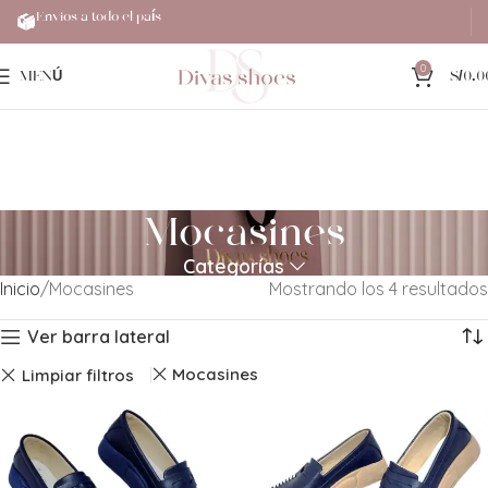
Envios a todo el país
0
MENÚ
S/
0.0
Mocasines
Categorías
Inicio
Mocasines
Mostrando los 4 resultados
Ver barra lateral
Mocasines
Limpiar filtros