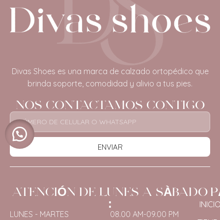
Divas Shoes es una marca de calzado ortopédico que
brinda soporte, comodidad y alivio a tus pies.
NOS CONTACTAMOS CONTIGO
ENVIAR
ATENCIÓN DE LUNES A SÀBADO
P
:
INICI
LUNES - MARTES
08.00 AM-09.00 PM