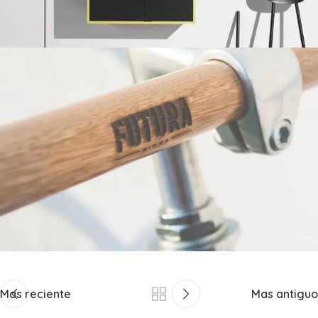
Mas reciente
Mas antiguo