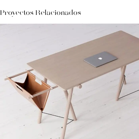
Proyectos Relacionados