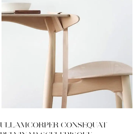
ULLAMCORPER CONSEQUAT