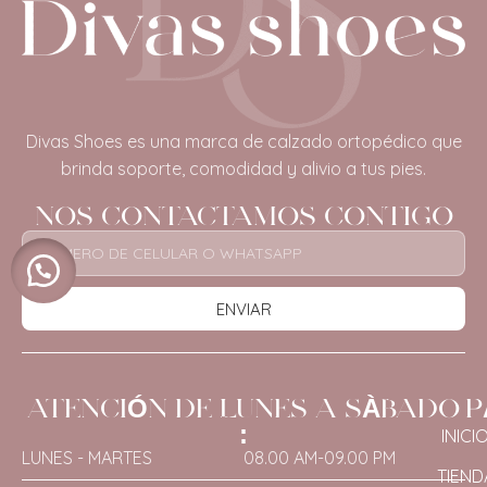
Divas Shoes es una marca de calzado ortopédico que
brinda soporte, comodidad y alivio a tus pies.
NOS CONTACTAMOS CONTIGO
ENVIAR
ATENCIÓN DE LUNES A SÀBADO
P
:
INICI
LUNES - MARTES
08.00 AM-09.00 PM
TIEND