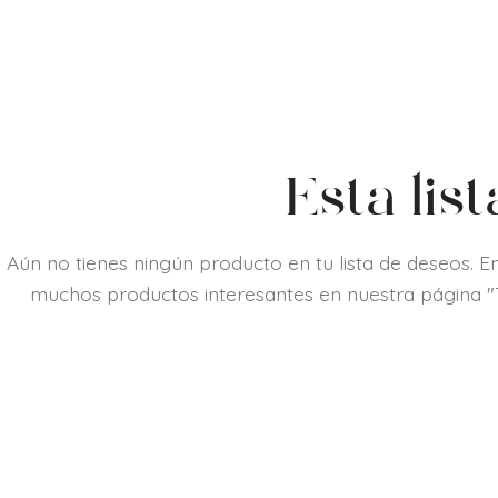
Esta lis
Aún no tienes ningún producto en tu lista de deseos. E
muchos productos interesantes en nuestra página "