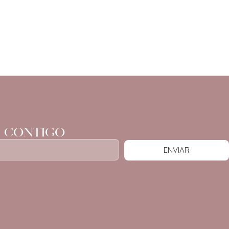
 CONTIGO
ENVIAR