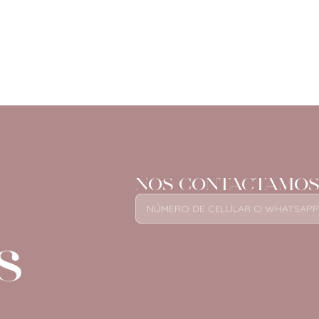
NOS CONTACTAMOS