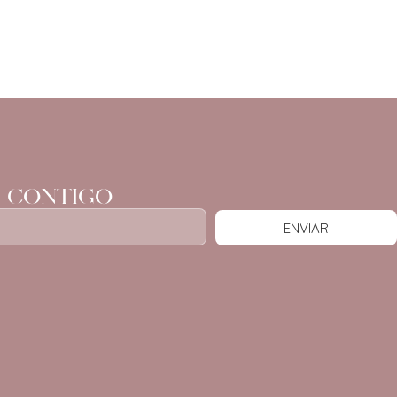
 CONTIGO
ENVIAR