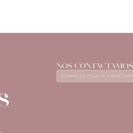
NOS CONTACTAMOS